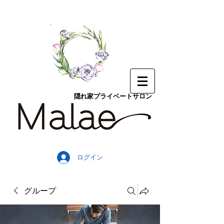
隠れ家プライベートサロン
ログイン
グループ