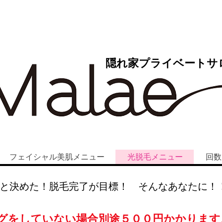
隠れ家プライベートサ
フェイシャル美肌メニュー
光脱毛メニュー
回数
うと決めた！脱毛完了が目標！ そんなあなたに！
ングをしていない場合別途５００円かかります