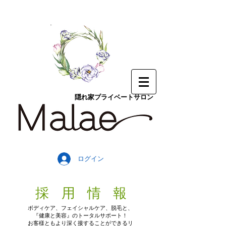
隠れ家プライベートサロン
ログイン
採 用 情 報
ボディケア、フェイシャルケア、脱毛と、
『健康と美容』のトータルサポート！
お客様ともより深く接することができるリ