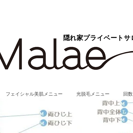
隠れ家プライベートサ
フェイシャル美肌メニュー
光脱毛メニュー
回数