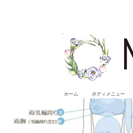
ホーム
ボディメニュー