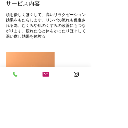
サービス内容
頭を優しくほぐして、高いリラクゼーション
効果をもたらします。リンパの流れも促進さ
れる為、むくみや肌のくすみの改善にもつな
がります。疲れた心と体をゆったりほぐして
深い癒し効果を体験☆
連絡先